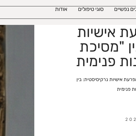
ם נפשיים
סוגי טיפולים
אודות
ת אישיות
ן "מסיכת
ת פנימית
פרעת אישיות נרקיסיסטית: בין
ת פנימית