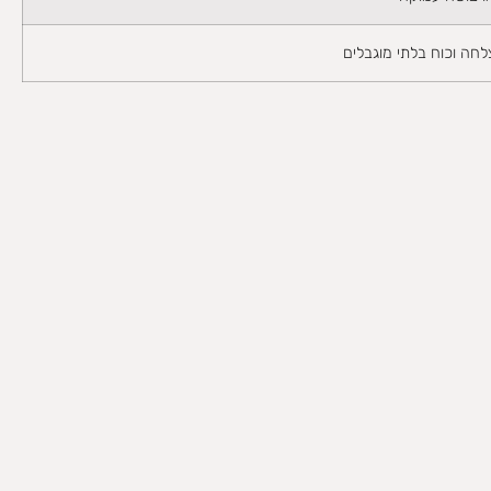
לחה וכוח בלתי מוגבלים