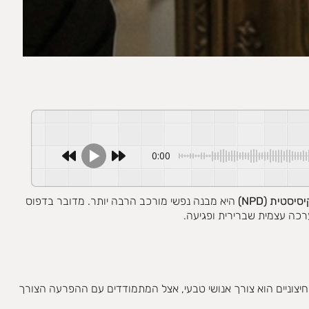
0:00
סיסטית (
NPD
)
היא מבנה נפשי מורכב הרבה יותר. מדובר בדפוס
רכה עצמית שברירית ופגיעה.
יצוניים הוא צורך אנושי טבעי, אצל המתמודדים עם ההפרעה הצורך