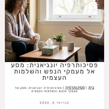
פסיכותרפיה יונגיאנית: מסע
אל מעמקי הנפש והשלמות
העצמית
בית
פסיכותרפיה
|
|
פסיכותרפיה יונגיאנית: מסע אל
מעמקי הנפש והשלמות העצמית
פברואר 5, 2026