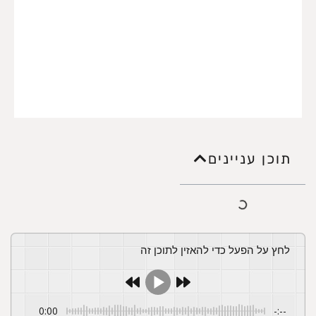
תוכן עניינים
לחץ על הפעל כדי להאזין לתוכן זה
0:00
-:--